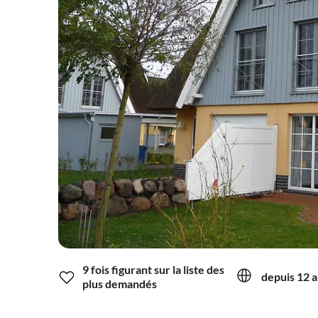
9 fois figurant sur la liste des
depuis 12 a
plus demandés