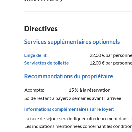
Directives
Services supplémentaires optionnels
Linge de lit
22,00 €
par personn
Serviettes de toilette
12,00 €
par personn
Recommandations du propriétaire
Acompte:
15 % à la réservation
Solde restant à payer:
2 semaines avant l`arrivée
Informations complémentaires sur le loyer:
La taxe de séjour sera indiquée ultérieurement dans l'
Les indications mentionnées concernant les condition