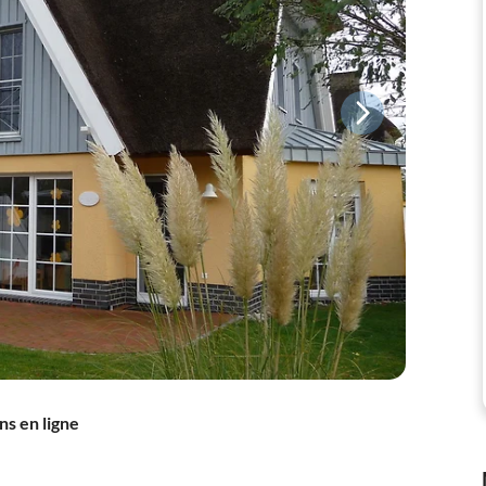
ns en ligne