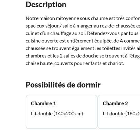
Description
Notre maison mitoyenne sous chaume est très conforta
spacieux séjour / salle à manger au rez-de-chaussée e
cuir et d’un chauffage au sol. Détendez-vous par tous 
cuisine ouverte est entièrement équipée, de A comme 
chaussée se trouvent également les toilettes invités a
chambres et les 2 salles de douche se trouvent à l’étage
chaise haute, couverts pour enfants et chariot.
Possibilités de dormir
Chambre 1
Chambre 2
Lit double (140x200 cm)
Lit double (180x