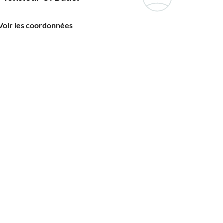
Voir les coordonnées