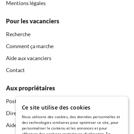
Mentions légales
Pour les vacanciers
Recherche
Comment ça marche
Aide aux vacanciers
Contact
Aux propriétaires
Postez et louez
Ce site utilise des cookies
Directeur du réseau commercial
Nous utilisons des cookies, des données personnelles et
des technologies similaires pour optimiser ce site, pour
Aide aux propriétaires
personnaliser le contenu et les annonces et pour
effectuer des analyses statistiques d'utilisation. En