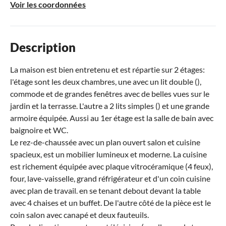
Voir les coordonnées
Description
La maison est bien entretenu et est répartie sur 2 étages:
l'étage sont les deux chambres, une avec un lit double (),
commode et de grandes fenêtres avec de belles vues sur le
jardin et la terrasse. L'autre a 2 lits simples () et une grande
armoire équipée. Aussi au 1er étage est la salle de bain avec
baignoire et WC.
Le rez-de-chaussée avec un plan ouvert salon et cuisine
spacieux, est un mobilier lumineux et moderne. La cuisine
est richement équipée avec plaque vitrocéramique (4 feux),
four, lave-vaisselle, grand réfrigérateur et d'un coin cuisine
avec plan de travail. en se tenant debout devant la table
avec 4 chaises et un buffet. De l'autre côté de la pièce est le
coin salon avec canapé et deux fauteuils.