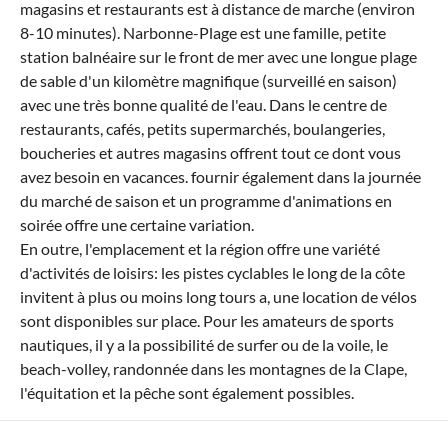
magasins et restaurants est à distance de marche (environ
8-10 minutes). Narbonne-Plage est une famille, petite
station balnéaire sur le front de mer avec une longue plage
de sable d'un kilomètre magnifique (surveillé en saison)
avec une très bonne qualité de l'eau. Dans le centre de
restaurants, cafés, petits supermarchés, boulangeries,
boucheries et autres magasins offrent tout ce dont vous
avez besoin en vacances. fournir également dans la journée
du marché de saison et un programme d'animations en
soirée offre une certaine variation.
En outre, l'emplacement et la région offre une variété
d'activités de loisirs: les pistes cyclables le long de la côte
invitent à plus ou moins long tours a, une location de vélos
sont disponibles sur place. Pour les amateurs de sports
nautiques, il y a la possibilité de surfer ou de la voile, le
beach-volley, randonnée dans les montagnes de la Clape,
l'équitation et la pêche sont également possibles.