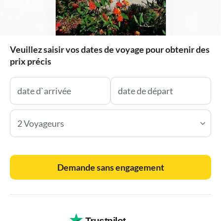
Veuillez saisir vos dates de voyage pour obtenir des
prix précis
2 Voyageurs
Demande sans engagement