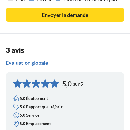
Envoyer la demande
3 avis
Evaluation globale
5,0
sur 5
5.0 Équipement
5.0 Rapport qualité/prix
5.0 Service
5.0 Emplacement