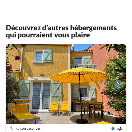
Découvrez d’autres hébergements
qui pourraient vous plaire
5,0
maison vacances