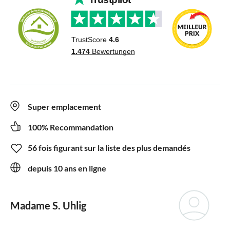
Super emplacement
100% Recommandation
56 fois figurant sur la liste des plus demandés
depuis 10 ans en ligne
Madame S. Uhlig