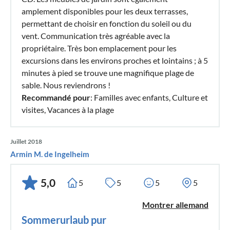
amplement disponibles pour les deux terrasses,
permettant de choisir en fonction du soleil ou du
vent. Communication très agréable avec la
propriétaire. Très bon emplacement pour les
excursions dans les environs proches et lointains ; à 5
minutes à pied se trouve une magnifique plage de
sable. Nous reviendrons !
Recommandé pour
: Familles avec enfants, Culture et
visites, Vacances à la plage
Juillet 2018
Armin M. de Ingelheim
5,0
5
5
5
5
Montrer allemand
Sommerurlaub pur