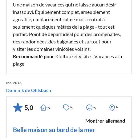
Une maison de vacances qui ne laisse aucun désir
inassouvi. Équipement complet, ameublement
agréable, emplacement calme mais central à
seulement quelques mètres de la plage - tout est
parfait. Point de départ idéal pour des promenades,
des randonnées, des baignades et surtout pour
visiter les domaines vinicoles voisins.
Recommandé pour
: Culture et visites, Vacances à la
plage
Mai 2018
Dominik de Ohlsbach
5,0
5
5
5
5
Montrer allemand
Belle maison au bord de la mer