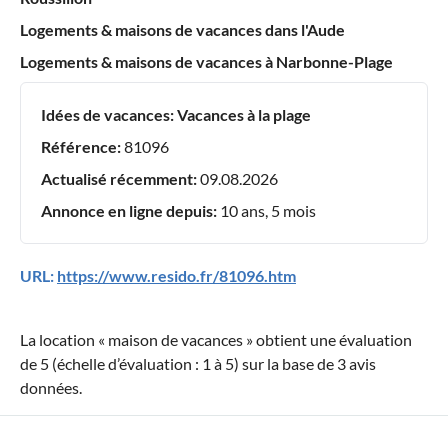
Logements & maisons de vacances dans l'Aude
Logements & maisons de vacances à Narbonne-Plage
Idées de vacances:
Vacances à la plage
Référence:
81096
Actualisé récemment:
09.08.2026
Annonce en ligne depuis:
10 ans, 5 mois
URL:
https://www.resido.fr/81096.htm
La location «
maison de vacances
» obtient une évaluation
de
5
(échelle d’évaluation :
1
à
5
) sur la base de
3
avis
données.