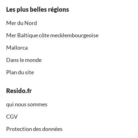
Les plus belles régions
Mer du Nord
Mer Baltique côte mecklembourgeoise
Mallorca
Dans le monde
Plan du site
Resido.fr
qui nous sommes
CGV
Protection des données