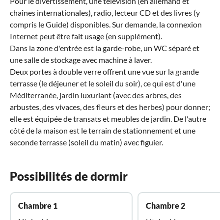
Pour le divertissement, une télévision (en allemand et
chaînes internationales), radio, lecteur CD et des livres (y
compris le Guide) disponibles. Sur demande, la connexion
Internet peut être fait usage (en supplément).
Dans la zone d'entrée est la garde-robe, un WC séparé et
une salle de stockage avec machine à laver.
Deux portes à double verre offrent une vue sur la grande
terrasse (le déjeuner et le soleil du soir), ce qui est d'une
Méditerranée, jardin luxuriant (avec des arbres, des
arbustes, des vivaces, des fleurs et des herbes) pour donner;
elle est équipée de transats et meubles de jardin. De l'autre
côté de la maison est le terrain de stationnement et une
seconde terrasse (soleil du matin) avec figuier.
Possibilités de dormir
Chambre 1
Chambre 2