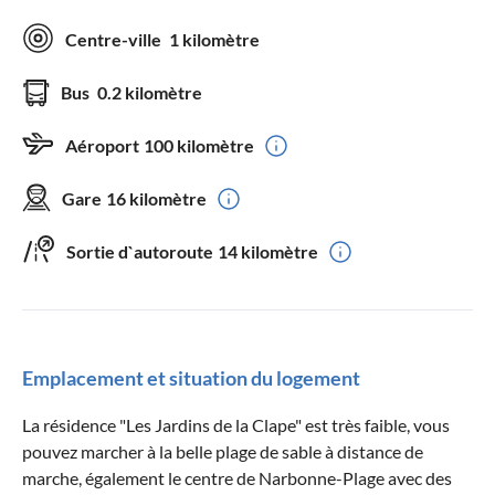
Centre-ville
1 kilomètre
Bus
0.2 kilomètre
Aéroport
100 kilomètre
Gare
16 kilomètre
Sortie d`autoroute
14 kilomètre
Emplacement et situation du logement
La résidence "Les Jardins de la Clape" est très faible, vous
pouvez marcher à la belle plage de sable à distance de
marche, également le centre de Narbonne-Plage avec des