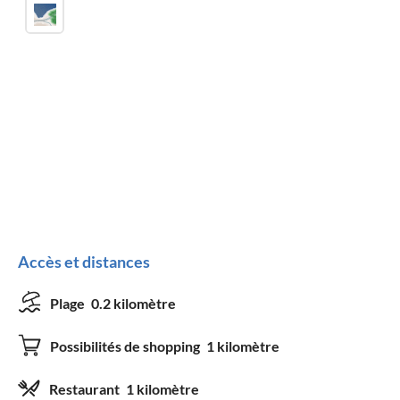
Accès et distances
Plage
0.2 kilomètre
Possibilités de shopping
1 kilomètre
Restaurant
1 kilomètre