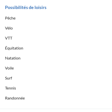
Possibilités de loisirs
Pêche
Vélo
VTT
Équitation
Natation
Voile
Surf
Tennis
Randonnée