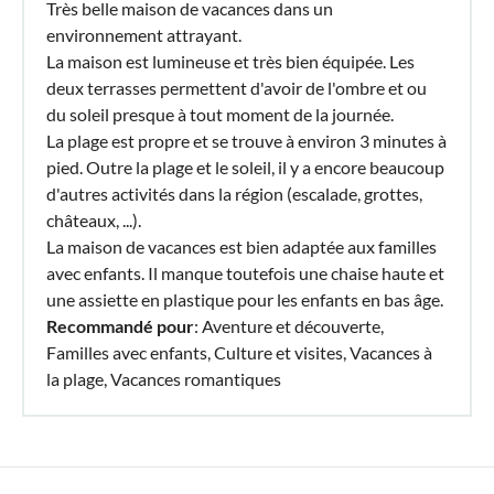
Très belle maison de vacances dans un
environnement attrayant.
La maison est lumineuse et très bien équipée. Les
deux terrasses permettent d'avoir de l'ombre et ou
du soleil presque à tout moment de la journée.
La plage est propre et se trouve à environ 3 minutes à
pied. Outre la plage et le soleil, il y a encore beaucoup
d'autres activités dans la région (escalade, grottes,
châteaux, ...).
La maison de vacances est bien adaptée aux familles
avec enfants. Il manque toutefois une chaise haute et
une assiette en plastique pour les enfants en bas âge.
Recommandé pour
: Aventure et découverte,
Familles avec enfants, Culture et visites, Vacances à
la plage, Vacances romantiques