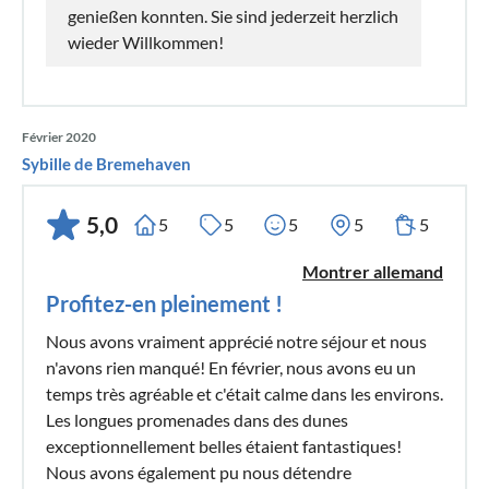
genießen konnten. Sie sind jederzeit herzlich
wieder Willkommen!
Février 2020
Sybille de Bremehaven
5,0
5
5
5
5
5
Montrer allemand
Profitez-en pleinement !
Nous avons vraiment apprécié notre séjour et nous
n'avons rien manqué! En février, nous avons eu un
temps très agréable et c'était calme dans les environs.
Les longues promenades dans des dunes
exceptionnellement belles étaient fantastiques!
Nous avons également pu nous détendre