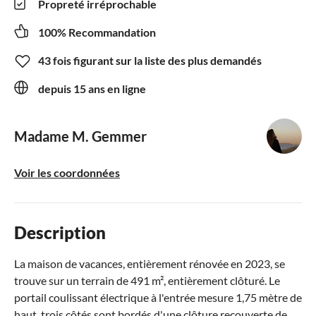
Propreté irréprochable
100% Recommandation
43 fois figurant sur la liste des plus demandés
depuis 15 ans en ligne
Madame M. Gemmer
Voir les coordonnées
Description
La maison de vacances, entièrement rénovée en 2023, se
trouve sur un terrain de 491 m², entièrement clôturé. Le
portail coulissant électrique à l'entrée mesure 1,75 mètre de
haut, trois côtés sont bordés d'une clôture recouverte de