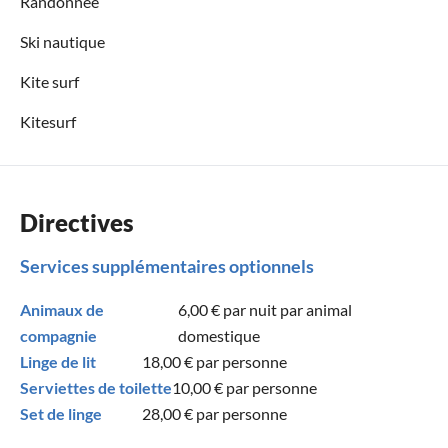
Randonnée
Ski nautique
Kite surf
Kitesurf
Directives
Services supplémentaires optionnels
Animaux de
6,00 €
par nuit par animal
compagnie
domestique
Linge de lit
18,00 €
par personne
Serviettes de toilette
10,00 €
par personne
Set de linge
28,00 €
par personne