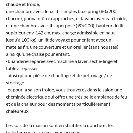
chaude et froide,
une chambre avec deux lits simples boxspring (80x200
chacun), pouvant être rapprochés, et lavabo avec eau froide,
et une chambre avec lit superposé (90x200), hauteur du lit
supérieur env. 142 cm, max. charge admissible en haut
jusqu'à 100 kg), un lit de voyage pour enfant avec un
matelas fin, une couverture et un oreiller (sans housses),
ainsi qu'une chaise pour enfant.
-buanderie séparée avec machine à laver, sèche-linge et
table à repasser
-ainsi qu'une pièce de chauffage et de nettoyage / de
stockage
-et pour la saison froide, vous trouverez dans le salon une
cheminée électrique qui offre une très belle ambiance de feu
et de la chaleur pour des moments particulièrement
chaleureux.
Les sols de la maison sont en stratifié, la douche et les
toilettes sont carrelées. Emplacement