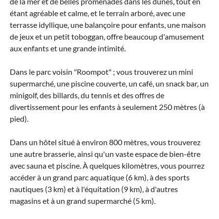
de la mer et de belles promenades dans les dunes, tout en
étant agréable et calme, et le terrain arboré, avec une
terrasse idyllique, une balançoire pour enfants, une maison
de jeux et un petit toboggan, offre beaucoup d'amusement
aux enfants et une grande intimité.
Dans le parc voisin "Roompot" ; vous trouverez un mini
supermarché, une piscine couverte, un café, un snack bar, un
minigolf, des billards, du tennis et des offres de
divertissement pour les enfants à seulement 250 mètres (à
pied).
Dans un hôtel situé à environ 800 mètres, vous trouverez
une autre brasserie, ainsi qu'un vaste espace de bien-être
avec sauna et piscine. À quelques kilomètres, vous pourrez
accéder à un grand parc aquatique (6 km), à des sports
nautiques (3 km) et à l'équitation (9 km), à d'autres
magasins et à un grand supermarché (5 km).