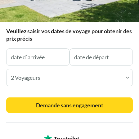
Veuillez saisir vos dates de voyage pour obtenir des
prix précis
2 Voyageurs
Demande sans engagement