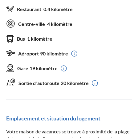
Restaurant
0.4 kilomètre
Centre-ville
4 kilomètre
Bus
1 kilomètre
Aéroport
90 kilomètre
Gare
19 kilomètre
Sortie d`autoroute
20 kilomètre
Emplacement et situation du logement
Votre maison de vacances se trouve à proximité de la plage,