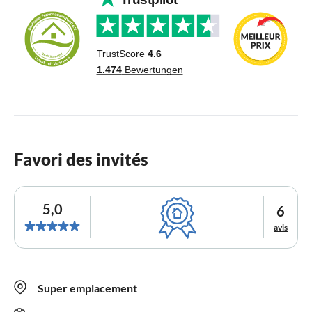
Favori des invités
5,0
6
avis
Super emplacement