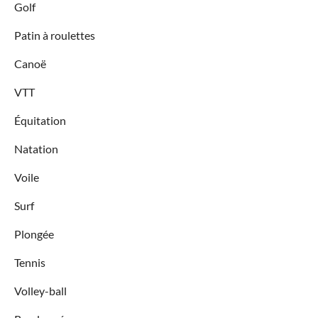
Golf
Patin à roulettes
Canoë
VTT
Équitation
Natation
Voile
Surf
Plongée
Tennis
Volley-ball