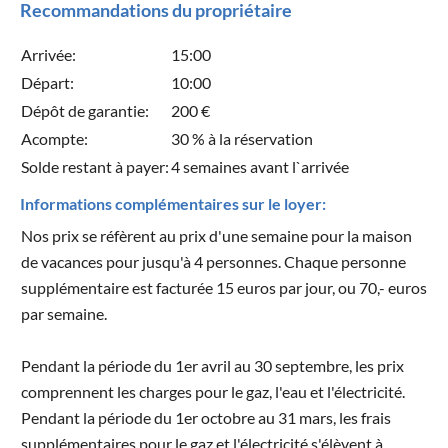
Recommandations du propriétaire
Arrivée:
15:00
Départ:
10:00
Dépôt de garantie:
200 €
Acompte:
30 % à la réservation
Solde restant à payer:
4 semaines avant l`arrivée
Informations complémentaires sur le loyer:
Nos prix se réfèrent au prix d'une semaine pour la maison
de vacances pour jusqu'à 4 personnes. Chaque personne
supplémentaire est facturée 15 euros par jour, ou 70,- euros
par semaine.
Pendant la période du 1er avril au 30 septembre, les prix
comprennent les charges pour le gaz, l'eau et l'électricité.
Pendant la période du 1er octobre au 31 mars, les frais
supplémentaires pour le gaz et l'électricité s'élèvent à