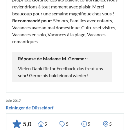
reviendrions à tout moment avec plaisir. Merci
beaucoup pour une semaine magnifique chez vous !
Recommandé pour
: Séniors, Familles avec enfants,
Vacances avec animal domestique, Culture et visites,
Vacances en solo, Vacances à la plage, Vacances
romantiques
Réponse de Madame M. Gemmer:
Vielen Dank für Ihr Feedback, das freut uns
sehr! Gerne bis bald einmal wieder!
Juin 2017
Reininger de Düsseldorf
5,0
5
5
5
5