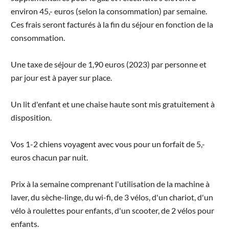
environ 45,- euros (selon la consommation) par semaine.
Ces frais seront facturés à la fin du séjour en fonction de la
consommation.
Une taxe de séjour de 1,90 euros (2023) par personne et
par jour est à payer sur place.
Un lit d'enfant et une chaise haute sont mis gratuitement à
disposition.
Vos 1-2 chiens voyagent avec vous pour un forfait de 5,-
euros chacun par nuit.
Prix à la semaine comprenant l'utilisation de la machine à
laver, du sèche-linge, du wi-fi, de 3 vélos, d'un chariot, d'un
vélo à roulettes pour enfants, d'un scooter, de 2 vélos pour
enfants.