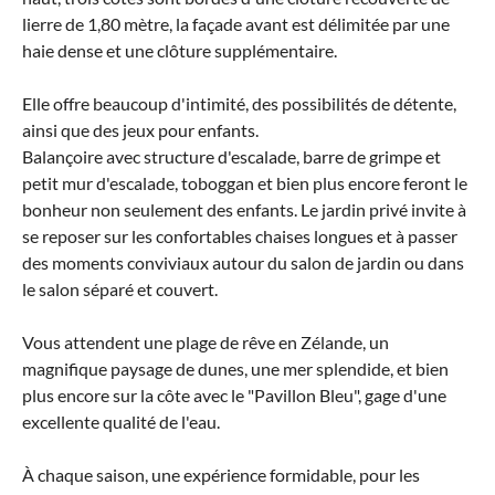
lierre de 1,80 mètre, la façade avant est délimitée par une
haie dense et une clôture supplémentaire.
Elle offre beaucoup d'intimité, des possibilités de détente,
ainsi que des jeux pour enfants.
Balançoire avec structure d'escalade, barre de grimpe et
petit mur d'escalade, toboggan et bien plus encore feront le
bonheur non seulement des enfants. Le jardin privé invite à
se reposer sur les confortables chaises longues et à passer
des moments conviviaux autour du salon de jardin ou dans
le salon séparé et couvert.
Vous attendent une plage de rêve en Zélande, un
magnifique paysage de dunes, une mer splendide, et bien
plus encore sur la côte avec le "Pavillon Bleu", gage d'une
excellente qualité de l'eau.
À chaque saison, une expérience formidable, pour les