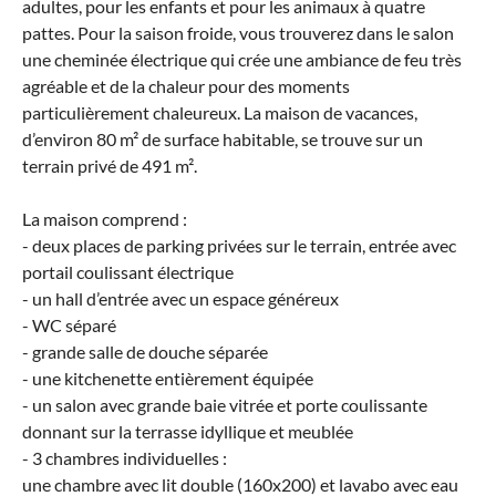
adultes, pour les enfants et pour les animaux à quatre
pattes. Pour la saison froide, vous trouverez dans le salon
une cheminée électrique qui crée une ambiance de feu très
agréable et de la chaleur pour des moments
particulièrement chaleureux. La maison de vacances,
d’environ 80 m² de surface habitable, se trouve sur un
terrain privé de 491 m².
La maison comprend :
- deux places de parking privées sur le terrain, entrée avec
portail coulissant électrique
- un hall d’entrée avec un espace généreux
- WC séparé
- grande salle de douche séparée
- une kitchenette entièrement équipée
- un salon avec grande baie vitrée et porte coulissante
donnant sur la terrasse idyllique et meublée
- 3 chambres individuelles :
une chambre avec lit double (160x200) et lavabo avec eau