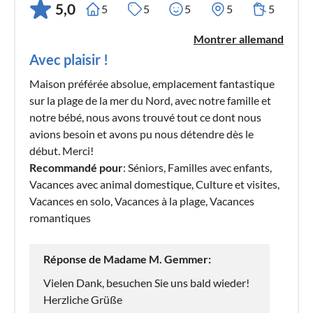
5,0
5
5
5
5
5
Montrer allemand
Avec plaisir !
Maison préférée absolue, emplacement fantastique
sur la plage de la mer du Nord, avec notre famille et
notre bébé, nous avons trouvé tout ce dont nous
avions besoin et avons pu nous détendre dès le
début. Merci!
Recommandé pour
: Séniors, Familles avec enfants,
Vacances avec animal domestique, Culture et visites,
Vacances en solo, Vacances à la plage, Vacances
romantiques
Réponse de Madame M. Gemmer:
Vielen Dank, besuchen Sie uns bald wieder!
Herzliche Grüße