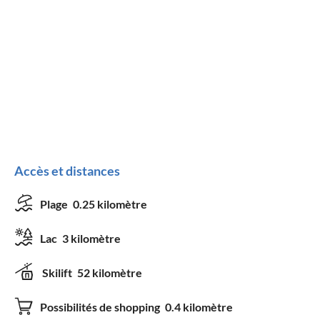
Accès et distances
Plage
0.25 kilomètre
Lac
3 kilomètre
Skilift
52 kilomètre
Possibilités de shopping
0.4 kilomètre