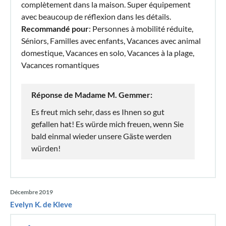
complètement dans la maison. Super équipement
avec beaucoup de réflexion dans les détails.
Recommandé pour
: Personnes à mobilité réduite,
Séniors, Familles avec enfants, Vacances avec animal
domestique, Vacances en solo, Vacances à la plage,
Vacances romantiques
Réponse de Madame M. Gemmer:
Es freut mich sehr, dass es Ihnen so gut
gefallen hat! Es würde mich freuen, wenn Sie
bald einmal wieder unsere Gäste werden
würden!
Décembre 2019
Evelyn K. de Kleve