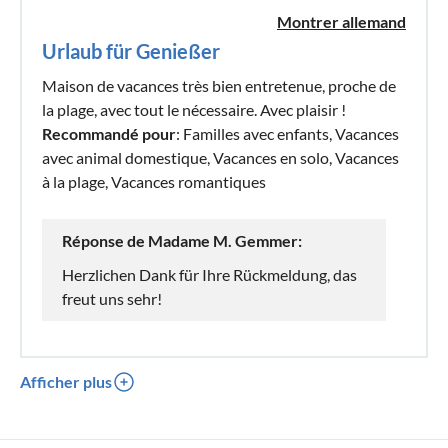
Montrer allemand
Urlaub für Genießer
Maison de vacances très bien entretenue, proche de
la plage, avec tout le nécessaire. Avec plaisir !
Recommandé pour
: Familles avec enfants, Vacances
avec animal domestique, Vacances en solo, Vacances
à la plage, Vacances romantiques
Réponse de Madame M. Gemmer:
Herzlichen Dank für Ihre Rückmeldung, das
freut uns sehr!
Afficher plus