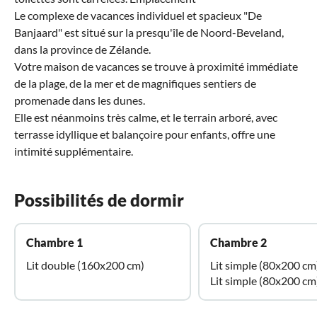
Le complexe de vacances individuel et spacieux "De
Banjaard" est situé sur la presqu'île de Noord-Beveland,
dans la province de Zélande.
Votre maison de vacances se trouve à proximité immédiate
de la plage, de la mer et de magnifiques sentiers de
promenade dans les dunes.
Elle est néanmoins très calme, et le terrain arboré, avec
terrasse idyllique et balançoire pour enfants, offre une
intimité supplémentaire.
Possibilités de dormir
Chambre 1
Chambre 2
Lit double (160x200 cm)
Lit simple (80x200 cm
Lit simple (80x200 cm