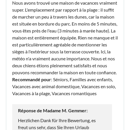
Nous avons trouvé une maison de vacances vraiment
super. L'emplacement par rapport à la plage : il suffit
de marcher un peu à travers les dunes, car la maison
est située en bordure du parc. En moins de 5 minutes,
vous êtes près de l'eau (3 minutes à marée haute). La
maison est entièrement équipée. Rien ne manque et il
est particulièrement agréable de mentionner les
sièges à l'extérieur sous la terrasse couverte. Ici, la
météo n'a vraiment aucune importance. Nous et nos
deux chiens étions pleinement satisfaits et nous
pouvons recommander la maison en toute confiance.
Recommandé pour
: Séniors, Familles avec enfants,
Vacances avec animal domestique, Vacances en solo,
Vacances à la plage, Vacances romantiques
Réponse de Madame M. Gemmer:
Herzlichen Dank für Ihre Bewertung, es
freut uns sehr, dass Sie Ihren Urlaub